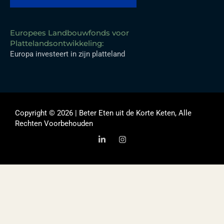
Europees Landbouwfonds voor
Plattelandsontwikkeling:
Europa investeert in zijn platteland
Copyright © 2026 | Beter Eten uit de Korte Keten, Alle
Rechten Voorbehouden