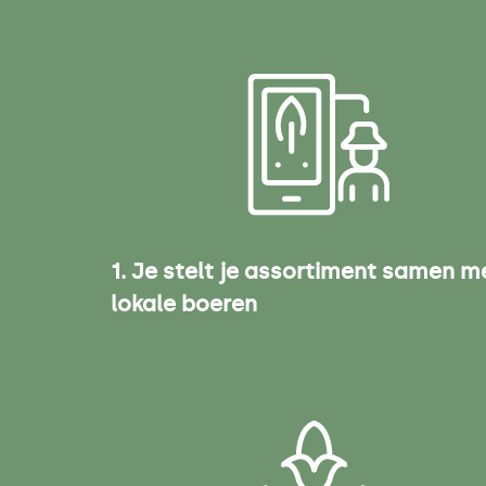
1. Je stelt je assortiment samen m
lokale boeren