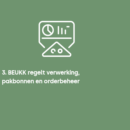
3. BEUKK regelt verwerking,
pakbonnen en orderbeheer