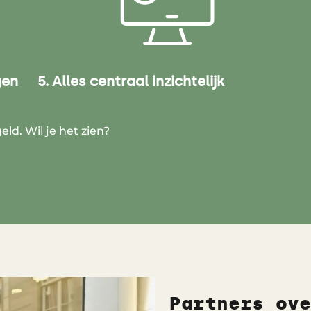
gen
5. Alles centraal inzichtelijk
eld. Wil je het zien?
Partners ove