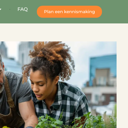
FAQ
Plan een kennismaking