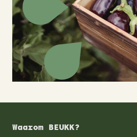
Waarom BEUKK?