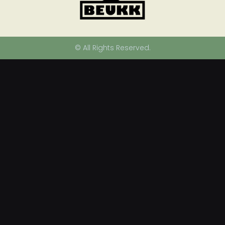
© All Rights Reserved.